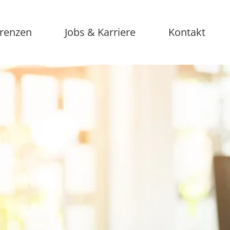
renzen
Jobs & Karriere
Kontakt