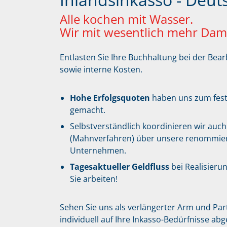
Alle kochen mit Wasser.
Wir mit wesentlich mehr Dam
Entlasten Sie Ihre Buchhaltung bei der Bea
sowie interne Kosten.
Hohe Erfolgsquoten
haben uns zum fest
gemacht.
Selbstverständlich koordinieren wir auch
(Mahnverfahren) über unsere renommie
Unternehmen.
Tagesaktueller Geldfluss
bei Realisierun
Sie arbeiten!
Sehen Sie uns als verlängerter Arm und Part
individuell auf Ihre Inkasso-Bedürfnisse a