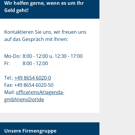
Wir helfen gerne, wenn es um Ihr
Geld geht!
Kontaktieren Sie uns, wir freuen uns
auf das Gespräch mit Ihnen:
Mo-Do:
8:00 - 12:00 u. 12:30 - 17:00
Fr:
8:00 - 12:00
Tel.:
+49 8654 6020-0
Fax: +49 8654 6020-50
Mail:
office(xmsAt)agenda-
gmbh(xmsDot)de
Unsere Firmengruppe