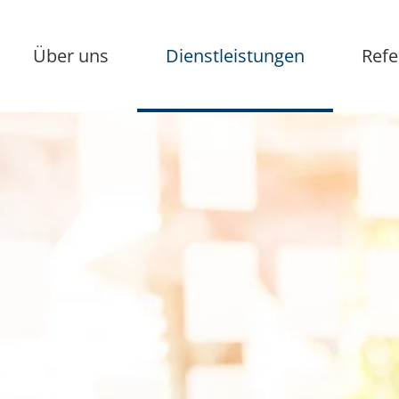
(aktiv)
Über uns
Dienstleistungen
Refe