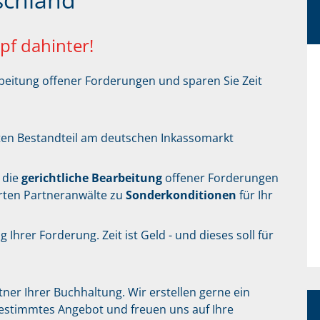
pf dahinter!
rbeitung offener Forderungen und sparen Sie Zeit
en Bestandteil am deutschen Inkassomarkt
 die
gerichtliche Bearbeitung
offener Forderungen
rten Partneranwälte zu
Sonderkonditionen
für Ihr
g Ihrer Forderung. Zeit ist Geld - und dieses soll für
ner Ihrer Buchhaltung. Wir erstellen gerne ein
bgestimmtes Angebot und freuen uns auf Ihre